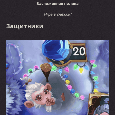
Заснеженная поляна
Игра в снежки!
Защитники