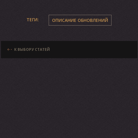
ТЕГИ:
ОПИСАНИЕ ОБНОВЛЕНИЙ
К ВЫБОРУ СТАТЕЙ