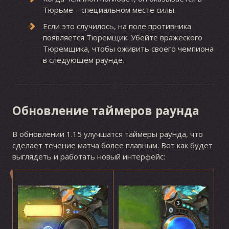
Тюрьме – специальном месте силы.
Если это случилось, на поле противника
появляется Тюремщик. Убейте вражеского
Тюремщика, чтобы оживить своего чемпиона
в следующем раунде.
Обновление таймеров раунда
В обновлении 1.15 улучшатся таймеры раунда, что
сделает течение матча более плавным. Вот как будет
выглядеть и работать новый интерфейс: