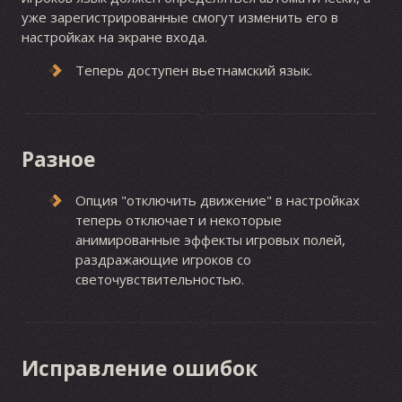
уже зарегистрированные смогут изменить его в
настройках на экране входа.
Теперь доступен вьетнамский язык.
Разное
Опция "отключить движение" в настройках
теперь отключает и некоторые
анимированные эффекты игровых полей,
раздражающие игроков со
светочувствительностью.
Исправление ошибок