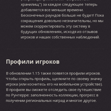
хранилищ") за каждое следующее теперь
добавляется все меньше времени.
Бесконечных раундов больше не будет! Пока
сокращения довольно незначительны, но мы
можем скорректировать эту систему в
будущих обновлениях, исходя из отзывов
игроков и наших собственных наблюдений.
Профили игроков
В обновлении 1.15 также появятся профили игроков.
Чтобы открыть профиль, щелкните по своему значку
игрока (или коснитесь его на мобильном устройстве).
В профиле вы сможете отследить свое путешествие
по Рунтерре: заполненность коллекции, прогресс в
получении региональных наград и многое другое.