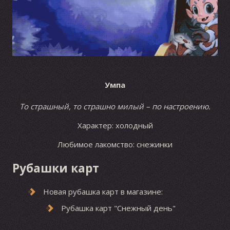
Умпа
То страшный, то страшно милый – по настроению.
Характер: холодный
Любимое лакомство: снежинки
Рубашки карт
Новая рубашка карт в магазине:
Рубашка карт "Снежный день"