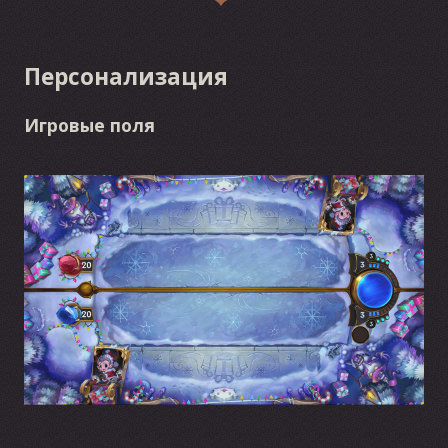
Персонализация
Игровые поля