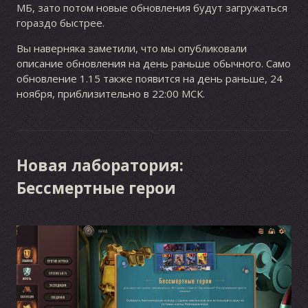
МБ, зато потом новые обновления будут загружаться
гораздо быстрее.
Вы наверняка заметили, что мы опубликовали
описание обновления на день раньше обычного. Само
обновление 1.15 также появится на день раньше, 24
ноября, приблизительно в 22:00 МСК.
Новая лаборатория:
Бессмертные герои