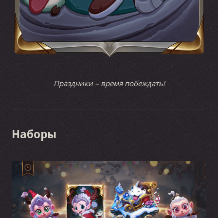
Праздники – время побеждать!
Наборы