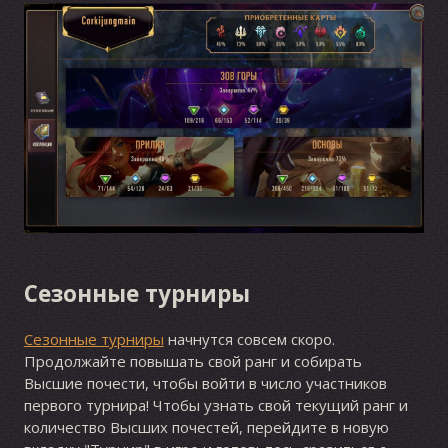
Сезонные турниры
Сезонные турниры
начнутся совсем скоро.
Продолжайте повышать свой ранг и собирать
Высшие почести, чтобы войти в число участников
первого турнира! Чтобы узнать свой текущий ранг и
количество Высших почестей, перейдите в новую