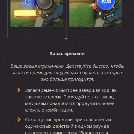
Запас времени
Ваше время ограничено. Действуйте быстро, чтобы
запасти время для следующих раундов, в которых
оно больше пригодится.
Запас времени: быстрее завершая ход, вы
запасаете время. Расходуйте этот запас,
когда вам понадобится продумать более
сложные комбинации.
Сокращение времени: при совершении
одинаковых действий в одном раунде
(например, применении "Вскрывателя