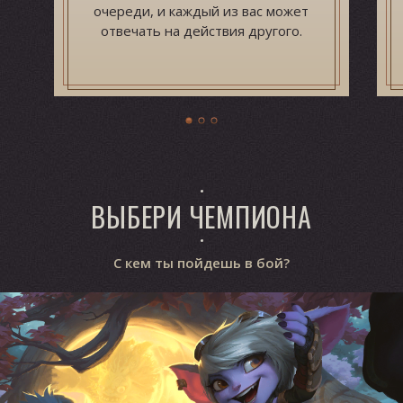
очереди, и каждый из вас может
отвечать на действия другого.
ВЫБЕРИ ЧЕМПИОНА
С кем ты пойдешь в бой?