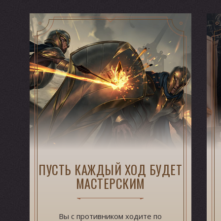
ПУСТЬ КАЖДЫЙ ХОД БУДЕТ
МАСТЕРСКИМ
Вы с противником ходите по