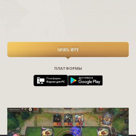
НАЧАТЬ ИГРУ
ПЛАТФОРМЫ