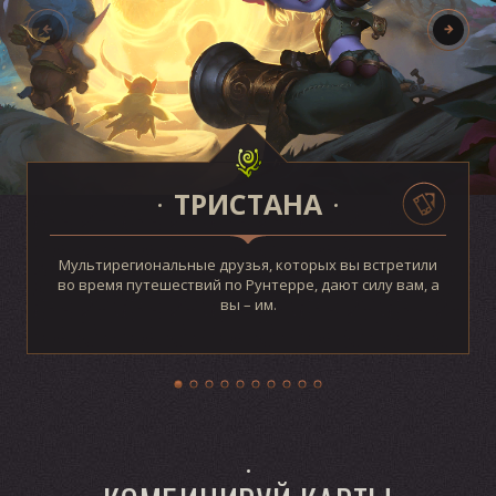
ТРИСТАНА
Мультирегиональные друзья, которых вы встретили
во время путешествий по Рунтерре, дают силу вам, а
вы – им.