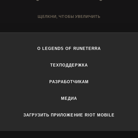
ЩЕЛКНИ, ЧТОБЫ УВЕЛИЧИТЬ
О LEGENDS OF RUNETERRA
ТЕХПОДДЕРЖКА
РАЗРАБОТЧИКАМ
МЕДИА
ЗАГРУЗИТЬ ПРИЛОЖЕНИЕ RIOT MOBILE