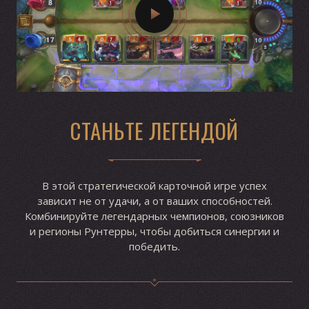
СТАНЬТЕ ЛЕГЕНДОЙ
В этой стратегической карточной игре успех
зависит не от удачи, а от ваших способностей.
Комбинируйте легендарных чемпионов, союзников
и регионы Рунтерры, чтобы добиться синергии и
победить.