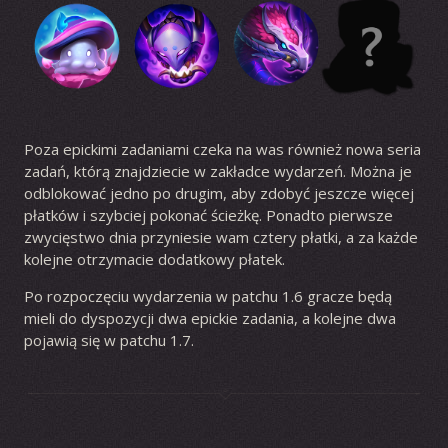
Poza epickimi zadaniami czeka na was również nowa seria
zadań, którą znajdziecie w zakładce wydarzeń. Można je
odblokować jedno po drugim, aby zdobyć jeszcze więcej
płatków i szybciej pokonać ścieżkę. Ponadto pierwsze
zwycięstwo dnia przyniesie wam cztery płatki, a za każde
kolejne otrzymacie dodatkowy płatek.
Po rozpoczęciu wydarzenia w patchu 1.6 gracze będą
mieli do dyspozycji dwa epickie zadania, a kolejne dwa
pojawią się w patchu 1.7.