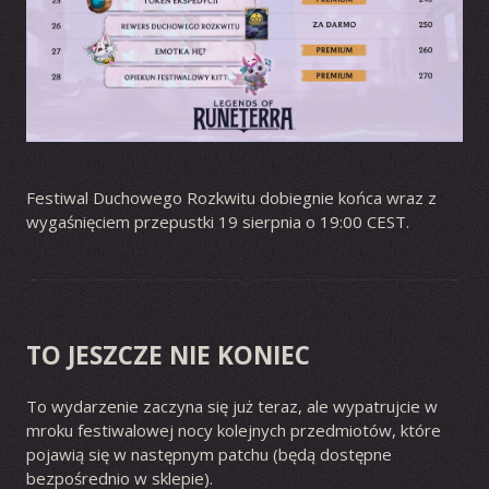
Festiwal Duchowego Rozkwitu dobiegnie końca wraz z
wygaśnięciem przepustki 19 sierpnia o 19:00 CEST.
TO JESZCZE NIE KONIEC
To wydarzenie zaczyna się już teraz, ale wypatrujcie w
mroku festiwalowej nocy kolejnych przedmiotów, które
pojawią się w następnym patchu (będą dostępne
bezpośrednio w sklepie).