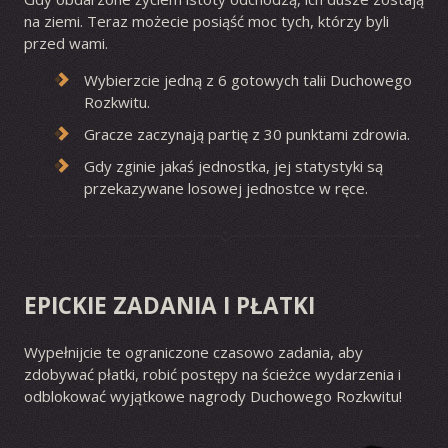
na ziemi. Teraz możecie posiąść moc tych, którzy byli
przed wami.
Wybierzcie jedną z 6 gotowych talii Duchowego
Rozkwitu.
Gracze zaczynają partię z 30 punktami zdrowia.
Gdy zginie jakaś jednostka, jej statystyki są
przekazywane losowej jednostce w ręce.
EPICKIE ZADANIA I PŁATKI
Wypełnijcie te ograniczone czasowo zadania, aby
zdobywać płatki, robić postępy na ścieżce wydarzenia i
odblokować wyjątkowe nagrody Duchowego Rozkwitu!