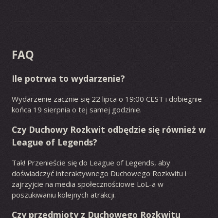
FAQ
Ile potrwa to wydarzenie?
Wydarzenie zacznie się 22 lipca o 19:00 CEST i dobiegnie
końca 19 sierpnia o tej samej godzinie.
Czy Duchowy Rozkwit odbędzie się również w
League of Legends?
Tak! Przenieście się do League of Legends, aby
doświadczyć interaktywnego Duchowego Rozkwitu i
zajrzyjcie na media społecznościowe LoL-a w
poszukiwaniu kolejnych atrakcji.
Czy przedmioty z Duchowego Rozkwitu