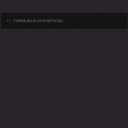
TORNA ALLA LISTA ARTICOLI