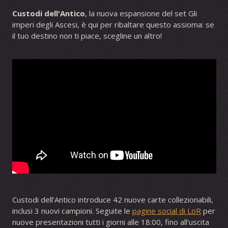
Custodi dell'Antico
, la nuova espansione del set Gli
imperi degli Ascesi, è qui per ribaltare questo assioma: se
il tuo destino non ti piace, scegline un altro!
Custodi dell'Antico introduce 42 nuove carte collezionabili,
inclusi 3 nuovi campioni. Seguite le
pagine social di LoR
per
nuove presentazioni tutti i giorni alle 18:00, fino all'uscita