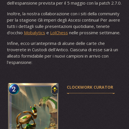
dell'espansione prevista per il 5 maggio con la patch 2.7.0.
Inoltre, la nostra collaborazione con i siti della community
per la stagione Gli imperi degli Ascesi continua! Per avere
tutti i dettagli sulle presentazioni quotidiane, tenete
d'occhio
Mobalytics
e
LolChess
nelle prossime settimane.
Infine, ecco un'anteprima di alcune delle carte che
troverete in Custodi dell'Antico. Ciascuna di esse sarà un
alleato formidabile per i nuovi campioni in arrivo con
l'espansione:
CLOCKWORK CURATOR