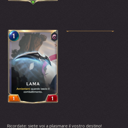
Ricordate: siete voi a plasmare il vostro destino!