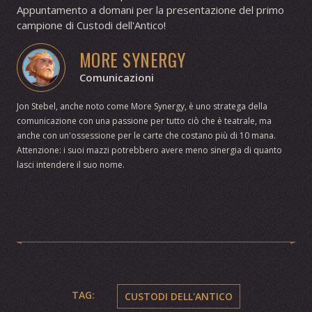
Appuntamento a domani per la presentazione del primo
campione di Custodi dell'Antico!
MORE SYNERGY
Comunicazioni
Jon Stebel, anche noto come More Synergy, è uno stratega della
comunicazione con una passione per tutto ciò che è teatrale, ma
anche con un'ossessione per le carte che costano più di 10 mana.
Attenzione: i suoi mazzi potrebbero avere meno sinergia di quanto
lasci intendere il suo nome.
TAG:
CUSTODI DELL'ANTICO