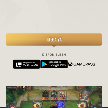
JUEGA YA
DISPONIBLE EN