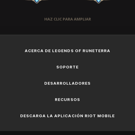
HAZ CLIC PARA AMPLIAR
ACERCA DE LEGENDS OF RUNETERRA
SOPORTE
DESARROLLADORES
RECURSOS
DESCARGA LA APLICACIÓN RIOT MOBILE