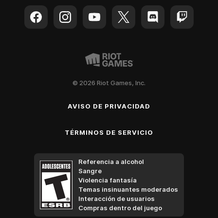
© 2026 Riot Games, Inc.
AVISO DE PRIVACIDAD
TÉRMINOS DE SERVICIO
Referencia a alcohol
Sangre
Violencia fantasía
Temas insinuantes moderados
Interacción de usuarios
Compras dentro del juego