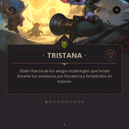
TRISTANA
Obtén fuerza de los amigos multirregión que hiciste
durante tus aventuras por Runaterra y fortalécelos en
especie.